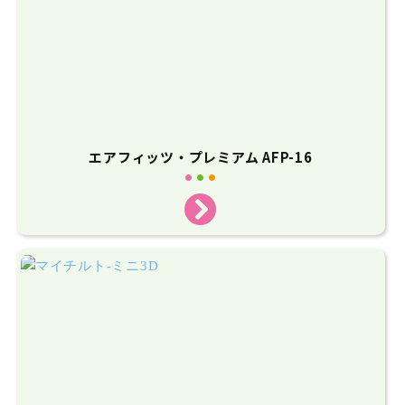
エアフィッツ・プレミアム AFP-16