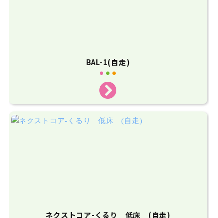
BAL-1(自走)
ネクストコア-くるり 低床 (自走)