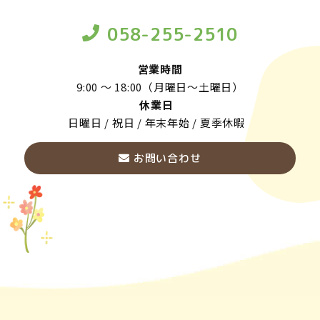
058-255-2510
営業時間
9:00 ～ 18:00（月曜日～土曜日）
休業日
日曜日 / 祝日 / 年末年始 / 夏季休暇
お問い合わせ