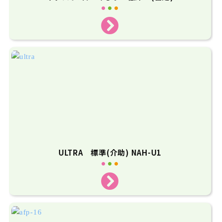
ULTRA 標準(介助) NAH-U1