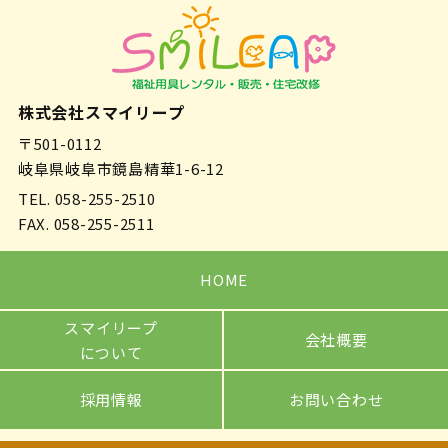
株式会社スマイリープ
〒501-0112
岐阜県岐阜市鏡島精華1-6-12
TEL.
058-255-2510
FAX. 058-255-2511
HOME
スマイリープ
会社概要
について
採用情報
お問い合わせ