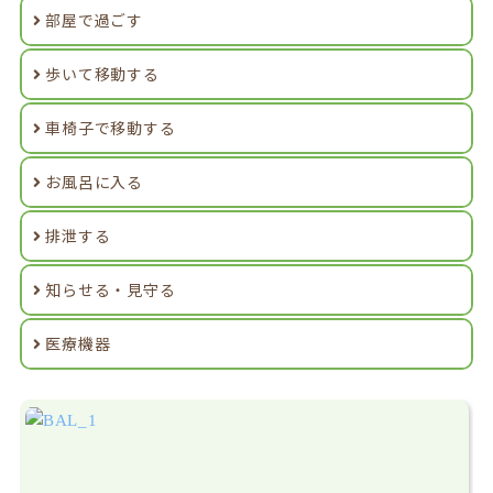
部屋で過ごす
歩いて移動する
車椅子で移動する
お風呂に入る
排泄する
知らせる・見守る
医療機器