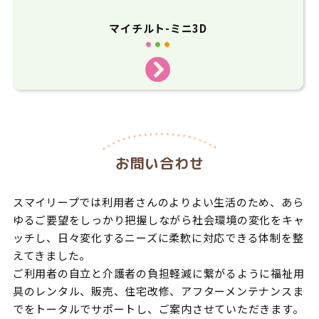
マイチルト-ミニ3D
お問い合わせ
スマイリープでは利用者さんのよりよい生活のため、あら
ゆるご要望をしっかり把握しながら社会環境の変化をキャ
ッチし、日々変化する
ニーズに柔軟に対応できる体制を整
えてきました。
ご利用者の自立と介護者の負担軽減に繋がるように福祉用
具のレンタル、販売、住宅改修、アフターメンテナンスま
でをトータルでサポートし、
ご案内させていただきます。